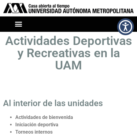
Actividades Deportivas
y Recreativas en la
UAM
Al interior de las unidades
Actividades de bienvenida
Iniciación deportiva
Torneos internos