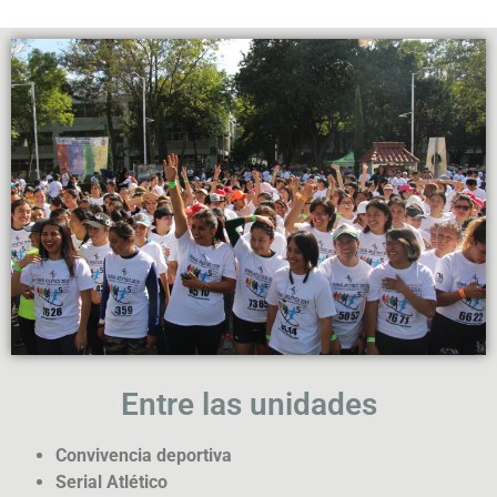
Entre las unidades
Convivencia deportiva
Serial Atlético