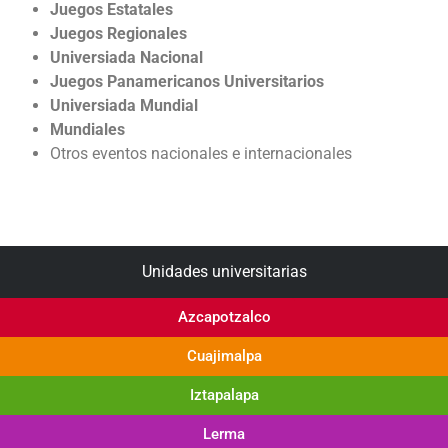
Juegos Estatales
Juegos Regionales
Universiada Nacional
Juegos Panamericanos Universitarios
Universiada Mundial
Mundiales
Otros eventos nacionales e internacionales
Unidades universitarias
Azcapotzalco
Cuajimalpa
Iztapalapa
Lerma