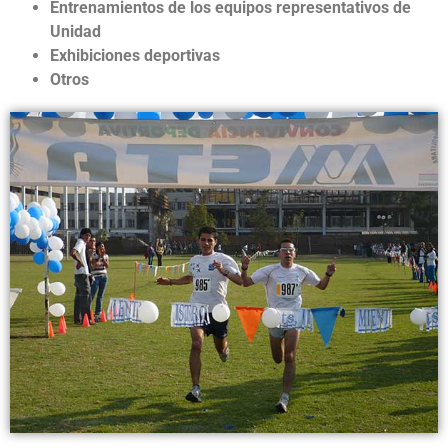
Entrenamientos de los equipos representativos de
Unidad
Exhibiciones deportivas
Otros