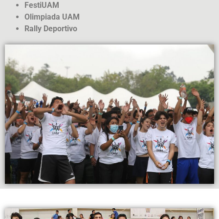
FestiUAM
Olimpiada UAM
Rally Deportivo